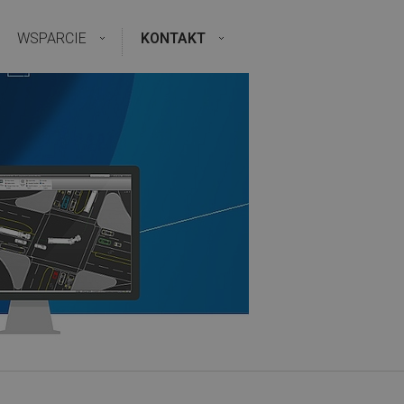
WSPARCIE
KONTAKT