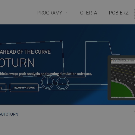
PROGRAMY
OFERTA
POBIERZ