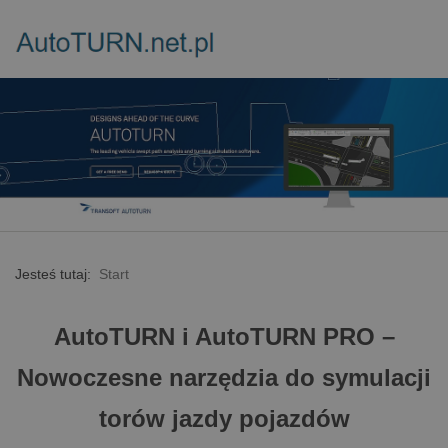
Jesteś tutaj:
Start
AutoTURN i AutoTURN PRO –
Nowoczesne narzędzia do symulacji
torów jazdy pojazdów