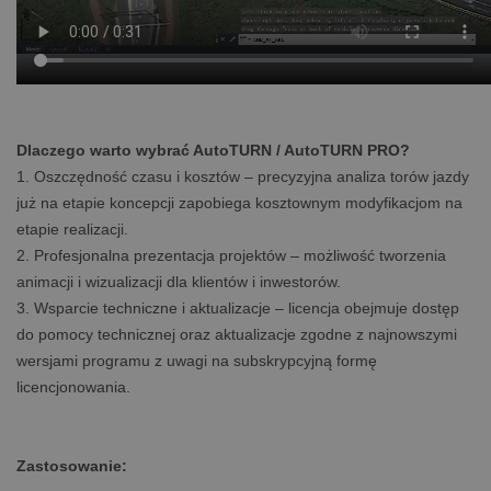
Dlaczego warto wybrać AutoTURN / AutoTURN PRO?
1. Oszczędność czasu i kosztów – precyzyjna analiza torów jazdy
już na etapie koncepcji zapobiega kosztownym modyfikacjom na
etapie realizacji.
2. Profesjonalna prezentacja projektów – możliwość tworzenia
animacji i wizualizacji dla klientów i inwestorów.
3. Wsparcie techniczne i aktualizacje – licencja obejmuje dostęp
do pomocy technicznej oraz aktualizacje zgodne z najnowszymi
wersjami programu z uwagi na subskrypcyjną formę
licencjonowania.
Zastosowanie: