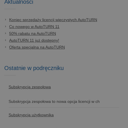
Aktualności
Koniec sprzedaży licencji wieczystych AutoTURN
Co nowego w AutoTURN 11
50% rabatu na AutoTURN
AutoTURN 11 już dostępny!
Oferta specjalna na AutoTURN
Ostatnie w podręczniku
Subskrypcja zespołowa
Subskrypcja zespołowa to nowa opcja licencji w ch
Subskrypcja użytkownika