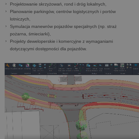
Projektowanie skrzyżowań, rond i dróg lokalnych,
Planowanie parkingów, centrów logistycznych i portów
lotniczych,
Symulacja manewrów pojazdów specjalnych (np. straż
pożarna, śmieciarki),
Projekty deweloperskie i komercyjne z wymaganiami
dotyczącymi dostępności dla pojazdów.