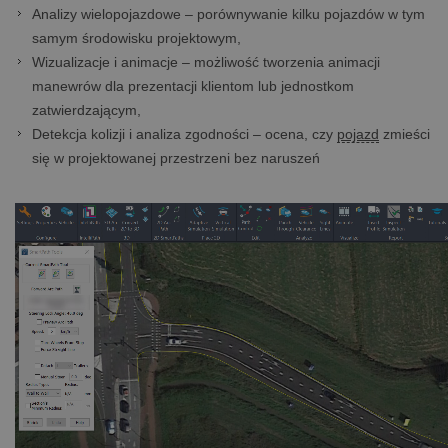
Analizy wielopojazdowe – porównywanie kilku pojazdów w tym
samym środowisku projektowym,
Wizualizacje i animacje – możliwość tworzenia animacji
manewrów dla prezentacji klientom lub jednostkom
zatwierdzającym,
Detekcja kolizji i analiza zgodności – ocena, czy
pojazd
zmieści
się w projektowanej przestrzeni bez naruszeń