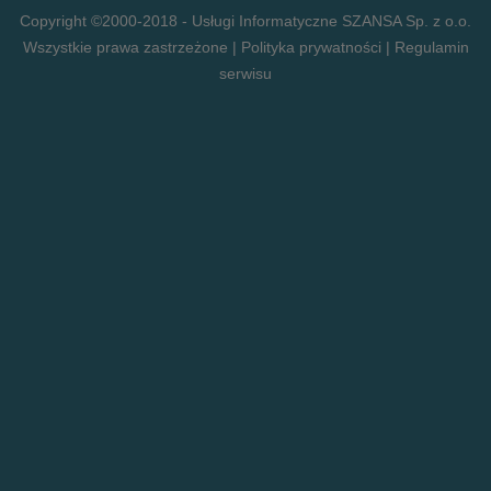
Copyright ©2000-2018 -
Usługi Informatyczne SZANSA Sp. z o.o.
Wszystkie prawa zastrzeżone |
Polityka prywatności
|
Regulamin
serwisu