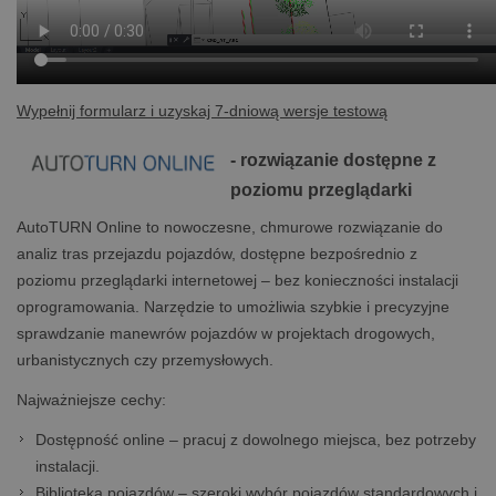
Wypełnij formularz i uzyskaj 7-dniową wersje testową
- rozwiązanie dostępne z
poziomu przeglądarki
AutoTURN Online to nowoczesne, chmurowe rozwiązanie do
analiz tras przejazdu pojazdów, dostępne bezpośrednio z
poziomu przeglądarki internetowej – bez konieczności instalacji
oprogramowania. Narzędzie to umożliwia szybkie i precyzyjne
sprawdzanie manewrów pojazdów w projektach drogowych,
urbanistycznych czy przemysłowych.
Najważniejsze cechy:
Dostępność online – pracuj z dowolnego miejsca, bez potrzeby
instalacji.
Biblioteka
pojazdów – szeroki wybór pojazdów standardowych i