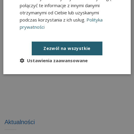
połączyć te informacje z innymi danymi
Poznaj szczegóły – skontaktuj się z nami:
otrzymanymi od Ciebie lub uzyskanymi
podczas korzystania z ich usług.
Polityka
biuro@autoturn.net.pl
prywatności
* Uwagi dotyczące rabatu:
Procent rabatu zależny od wersji AutoTURN.
Zezwól na wszystkie
Rabat obowiązuje przy zakupie/aktualizacji licencji
oprogramowania AutoTURN z obowiązkową usługą
Ustawienia zaawansowane
Maintenance Assurance Program na minimum 1 rok.
Promocja jest ważna
do 31/08/2020
r.
Aktualności