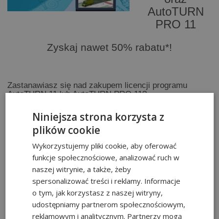
AutoTURN
PRO 11
Zyskaj nawet 50% rabatu*!
Zastanawiasz się nad zakupem licencji programu
AutoTURN 11 lub AutoTURN PRO 11?
Nie czekaj –
skorzystaj z 25% rabatu* na nowe licencje!
Niniejsza strona korzysta z
plików cookie
Posiadasz starszą licencję AutoTURN i zastanawiasz
się nad aktualizacją?
Wykorzystujemy pliki cookie, aby oferować
Nie zwlekaj –
możesz zyskać aż do 50% rabatu*!
funkcje społecznościowe, analizować ruch w
naszej witrynie, a także, żeby
Korzystasz z AutoTURN PRO z aktywną usługą
spersonalizować treści i reklamy. Informacje
Maintenance Assurance Program?
o tym, jak korzystasz z naszej witryny,
Skontaktuj się z nami i poznaj
specjalne warunki przejścia na
udostępniamy partnerom społecznościowym,
nowy typ licencjonowania dla AutoTURN PRO 11!
reklamowym i analitycznym. Partnerzy mogą