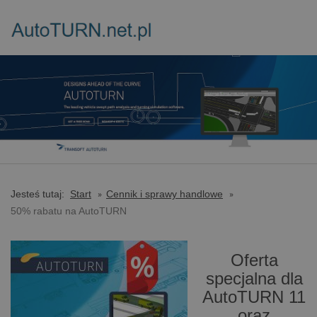
Jesteś tutaj:
Start
Cennik i sprawy handlowe
50% rabatu na AutoTURN
Oferta
specjalna dla
AutoTURN 11
oraz